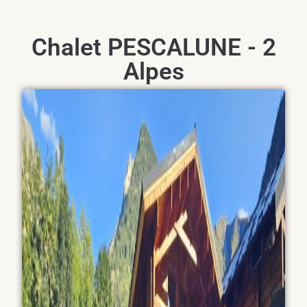
Chalet PESCALUNE - 2
Alpes