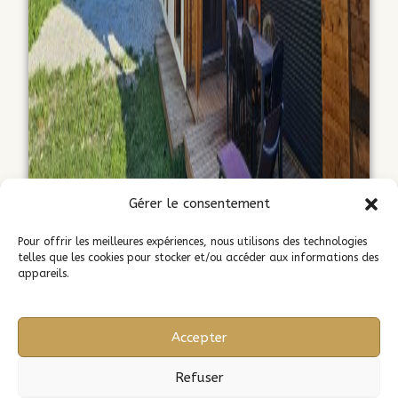
Gérer le consentement
Pour offrir les meilleures expériences, nous utilisons des technologies
telles que les cookies pour stocker et/ou accéder aux informations des
appareils.
Accepter
Réserver PESCALUNE
Refuser