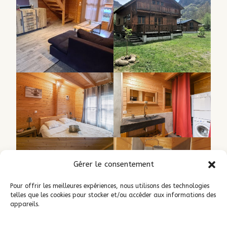
Gérer le consentement
Pour offrir les meilleures expériences, nous utilisons des technologies
telles que les cookies pour stocker et/ou accéder aux informations des
appareils.