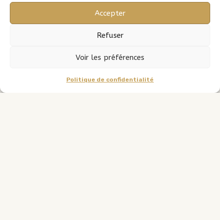
Accepter
Refuser
Voir les préférences
Politique de confidentialité