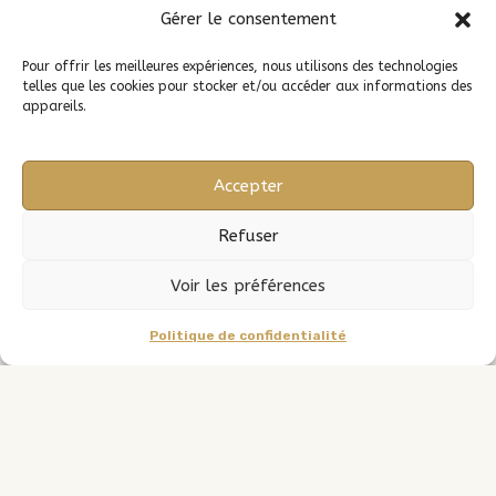
Gérer le consentement
Pour offrir les meilleures expériences, nous utilisons des technologies
telles que les cookies pour stocker et/ou accéder aux informations des
appareils.
Accepter
Refuser
Voir les préférences
Politique de confidentialité