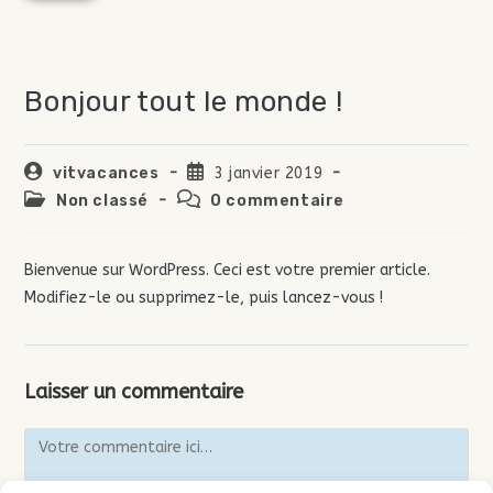
Bonjour tout le monde !
vitvacances
3 janvier 2019
Non classé
0 commentaire
Bienvenue sur WordPress. Ceci est votre premier article.
Modifiez-le ou supprimez-le, puis lancez-vous !
Laisser un commentaire